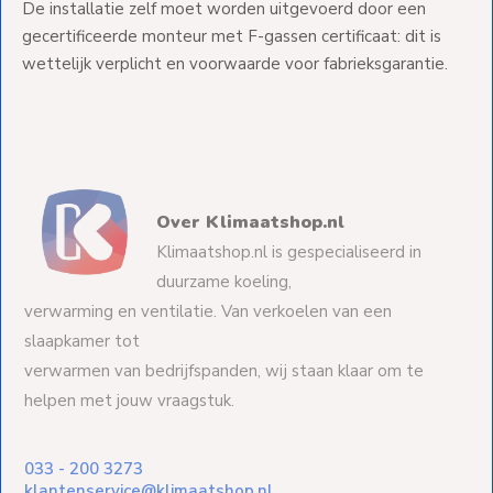
De installatie zelf moet worden uitgevoerd door een
gecertificeerde monteur met F-gassen certificaat: dit is
wettelijk verplicht en voorwaarde voor fabrieksgarantie.
Over Klimaatshop.nl
Klimaatshop.nl is gespecialiseerd in
duurzame koeling,
verwarming en ventilatie. Van verkoelen van een
slaapkamer tot
verwarmen van bedrijfspanden, wij staan klaar om te
helpen met jouw vraagstuk.
033 - 200 3273
klantenservice@klimaatshop.nl