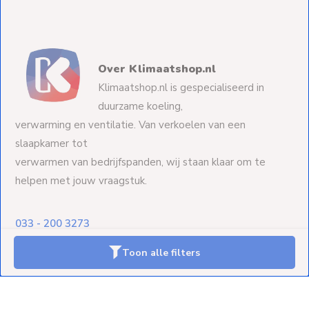
Over Klimaatshop.nl
Klimaatshop.nl is gespecialiseerd in
duurzame koeling,
verwarming en ventilatie. Van verkoelen van een
slaapkamer tot
verwarmen van bedrijfspanden, wij staan klaar om te
helpen met jouw vraagstuk.
033 - 200 3273
klantenservice@klimaatshop.nl
Toon alle filters