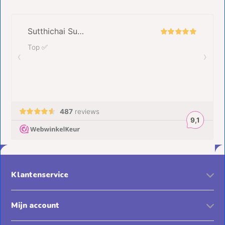
Klantenservice
Mijn account