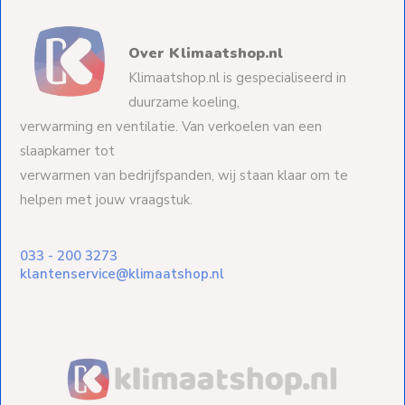
Over Klimaatshop.nl
Klimaatshop.nl is gespecialiseerd in
duurzame koeling,
verwarming en ventilatie. Van verkoelen van een
slaapkamer tot
verwarmen van bedrijfspanden, wij staan klaar om te
helpen met jouw vraagstuk.
033 - 200 3273
klantenservice@klimaatshop.nl