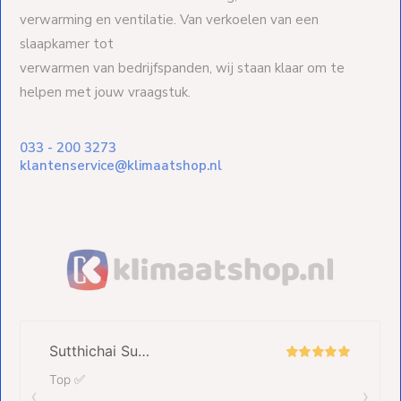
verwarming en ventilatie. Van verkoelen van een
slaapkamer tot
verwarmen van bedrijfspanden, wij staan klaar om te
helpen met jouw vraagstuk.
033 - 200 3273
klantenservice@klimaatshop.nl