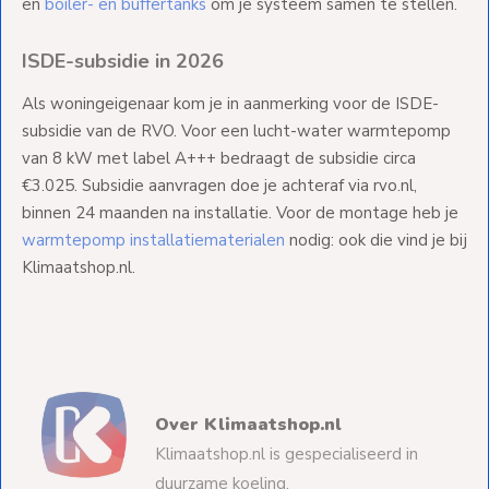
en
boiler- en buffertanks
om je systeem samen te stellen.
ISDE-subsidie in 2026
Als woningeigenaar kom je in aanmerking voor de ISDE-
subsidie van de RVO. Voor een lucht-water warmtepomp
van 8 kW met label A+++ bedraagt de subsidie circa
€3.025. Subsidie aanvragen doe je achteraf via rvo.nl,
binnen 24 maanden na installatie. Voor de montage heb je
warmtepomp installatiematerialen
nodig: ook die vind je bij
Klimaatshop.nl.
Over Klimaatshop.nl
Klimaatshop.nl is gespecialiseerd in
duurzame koeling,