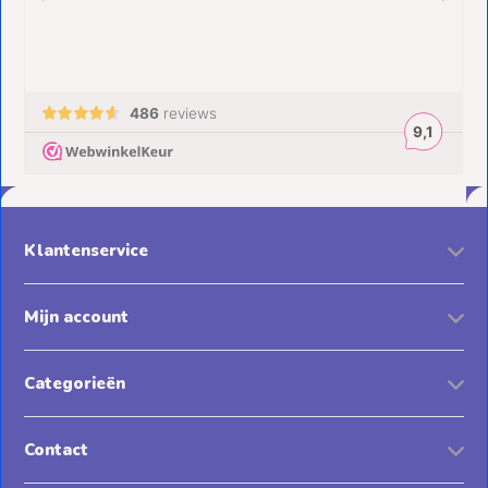
Klantenservice
Mijn account
Categorieën
Contact