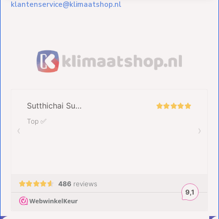
klantenservice@klimaatshop.nl