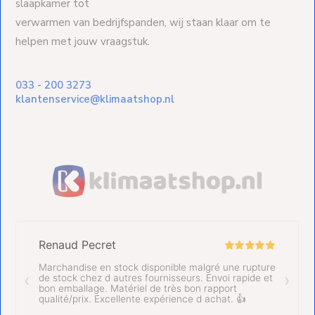
slaapkamer tot
verwarmen van bedrijfspanden, wij staan klaar om te
helpen met jouw vraagstuk.
033 - 200 3273
klantenservice@klimaatshop.nl