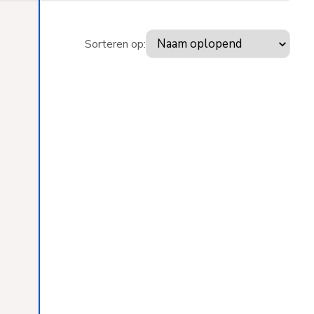
Sorteren op: