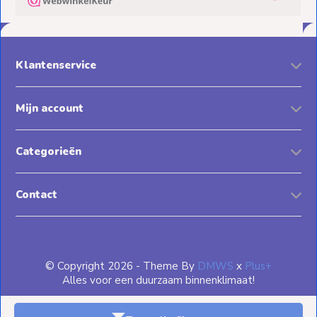
Klantenservice
Mijn account
Categorieën
Contact
© Copyright 2026 - Theme By
DMWS
x
Plus+
Alles voor een duurzaam binnenklimaat!