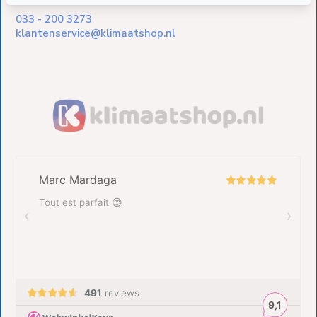
033 - 200 3273
klantenservice@klimaatshop.nl