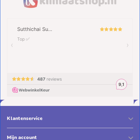
Klantenservice
Mijn account