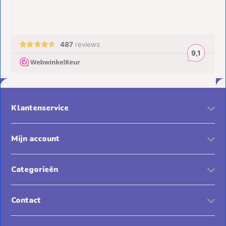
Klantenservice
Mijn account
Categorieën
Contact