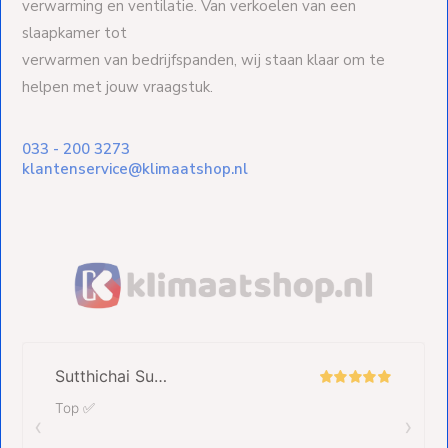
verwarming en ventilatie. Van verkoelen van een
slaapkamer tot
verwarmen van bedrijfspanden, wij staan klaar om te
helpen met jouw vraagstuk.
033 - 200 3273
klantenservice@klimaatshop.nl