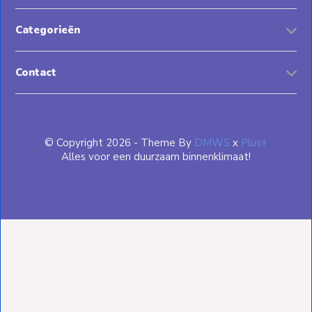
Categorieën
Contact
© Copyright 2026 - Theme By
DMWS
x
Plus+
Alles voor een duurzaam binnenklimaat!