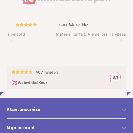
Klantenservice
Mijn account