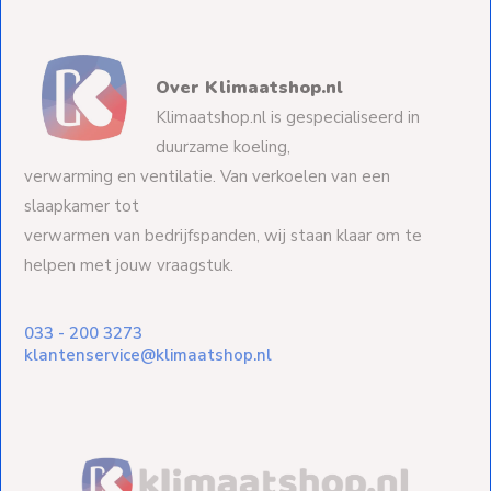
Over Klimaatshop.nl
Klimaatshop.nl is gespecialiseerd in
duurzame koeling,
verwarming en ventilatie. Van verkoelen van een
slaapkamer tot
verwarmen van bedrijfspanden, wij staan klaar om te
helpen met jouw vraagstuk.
033 - 200 3273
klantenservice@klimaatshop.nl