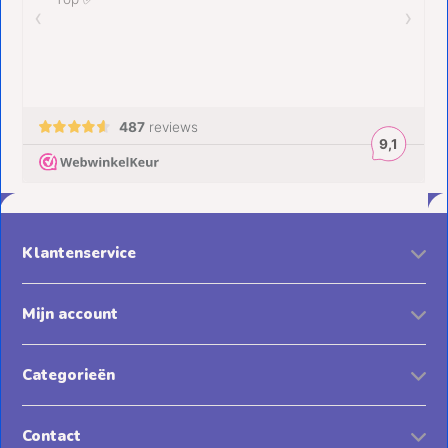
Klantenservice
Mijn account
Categorieën
Contact