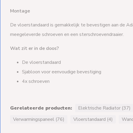
Montage
De vloerstandaard is gemakkelijk te bevestigen aan de A
meegeleverde schroeven en een sterschroevendraaier.
Wat zit er in de doos?
De vloerstandaard
Sjabloon voor eenvoudige bevestiging
4x schroeven
Gerelateerde producten:
Elektrische Radiator (37)
Verwarmingspaneel (76)
Vloerstandaard (4)
Wandr