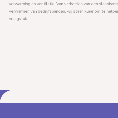
verwarming en ventilatie. Van verkoelen van een slaapkame
verwarmen van bedrijfspanden, wij staan klaar om te help
vraagstuk.