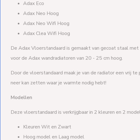
Adax Eco
Adax Neo Hoog
Adax Neo Wifi Hoog
Adax Clea Wifi Hoog
De Adax Vloerstandaard is gemaakt van gecoat staal met k
voor de Adax wandradiatoren van 20 - 25 cm hoog.
Door de vloerstandaard maak je van de radiator een vrij te 
neer kan zetten waar je warmte nodig hebt!
Modellen
Deze vloerstandaard is verkrijgbaar in 2 kleuren en 2 model
Kleuren Wit en Zwart
Hoog model en Laag model