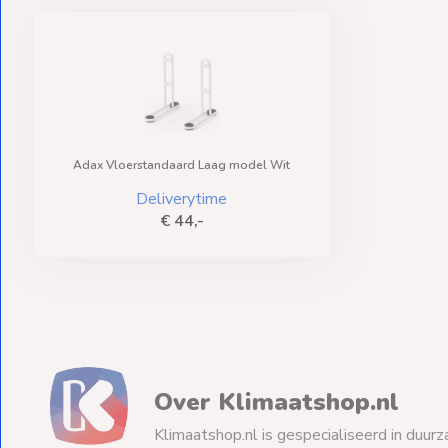
Adax Vloerstandaard Laag model Wit
Deliverytime
€ 44,-
Over Klimaatshop.nl
Klimaatshop.nl is gespecialiseerd in duurz