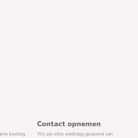
Contact opnemen
ame koeling,
Wij zijn elke werkdag geopend van