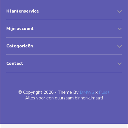
Klantenservice
Mijn account
Categorieën
Contact
© Copyright 2026 - Theme By
DMWS
x
Plus+
Alles voor een duurzaam binnenklimaat!