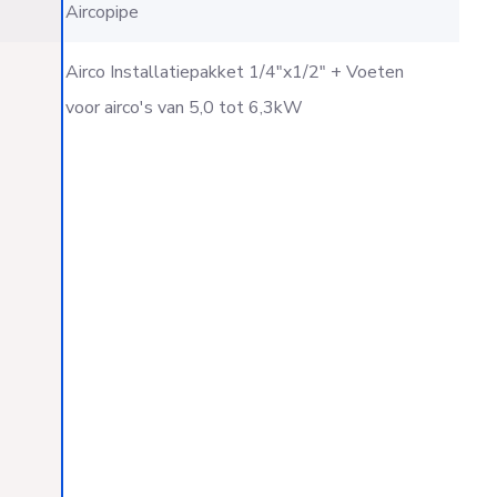
Aircopipe
Airco Installatiepakket 1/4"x1/2" + Voeten
voor airco's van 5,0 tot 6,3kW