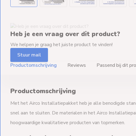
Heb je een vraag over dit product?
We helpen je graag het juiste product te vinden!
Stuur mail
Productomschrijving
Reviews
Passend bij dit pr
Productomschrijving
Met het Airco Installatiepakket heb je alle benodigde stan
snel aan te sluiten. De materialen in het Airco Installatiep
hoogwaardige kwalitatieve producten van topmerken.