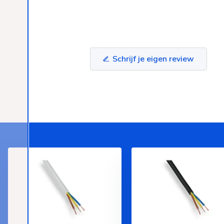
Schrijf je eigen review