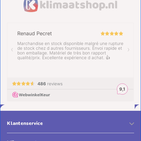
Klantenservice