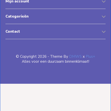
Mijn account
Categorieën
Contact
© Copyright 2026 - Theme By
DMWS
x
Plus+
Alles voor een duurzaam binnenklimaat!