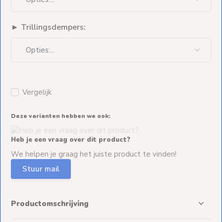
► Trillingsdempers:
Vergelijk
Deze varianten hebben we ook:
Heb je een vraag over dit product?
We helpen je graag het juiste product te vinden!
Stuur mail
Productomschrijving