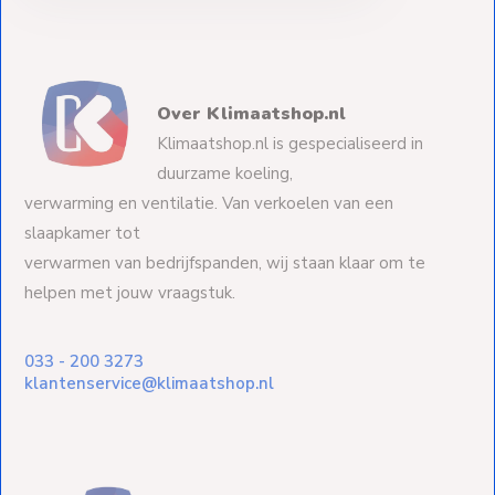
Over Klimaatshop.nl
Klimaatshop.nl is gespecialiseerd in
duurzame koeling,
verwarming en ventilatie. Van verkoelen van een
slaapkamer tot
verwarmen van bedrijfspanden, wij staan klaar om te
helpen met jouw vraagstuk.
033 - 200 3273
klantenservice@klimaatshop.nl