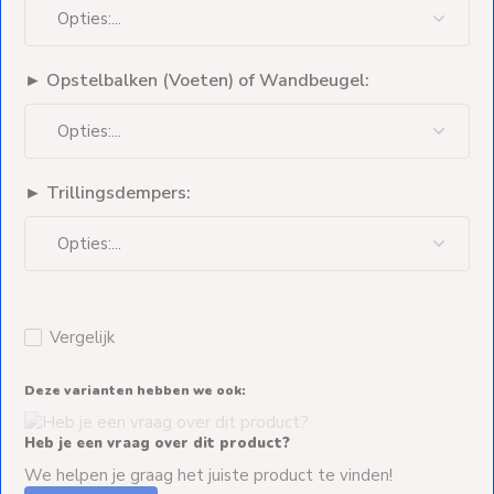
► Opstelbalken (Voeten) of Wandbeugel:
► Trillingsdempers:
Vergelijk
Deze varianten hebben we ook:
Heb je een vraag over dit product?
We helpen je graag het juiste product te vinden!