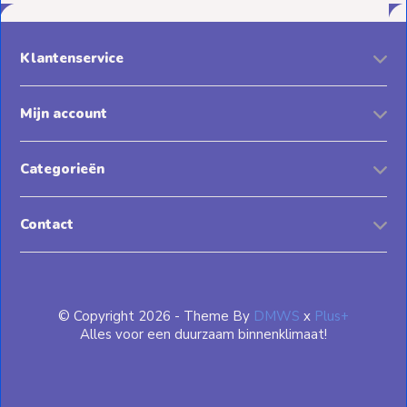
Klantenservice
Mijn account
Categorieën
Contact
© Copyright 2026 - Theme By
DMWS
x
Plus+
Alles voor een duurzaam binnenklimaat!