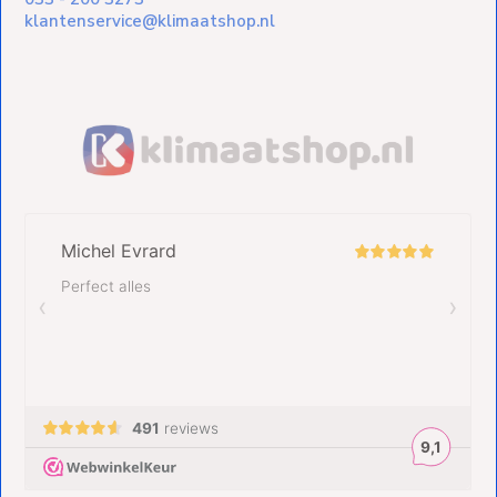
klantenservice@klimaatshop.nl