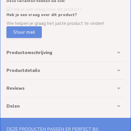
Deze varianten hebben we ook:
Heb je een vraag over dit product?
We helpen je graag het juiste product te vinden!
Stuur mail
Productomschrijving
Productdetails
Reviews
Delen
DEZE PRODUCTEN PASSEN ER PERFECT BIJ