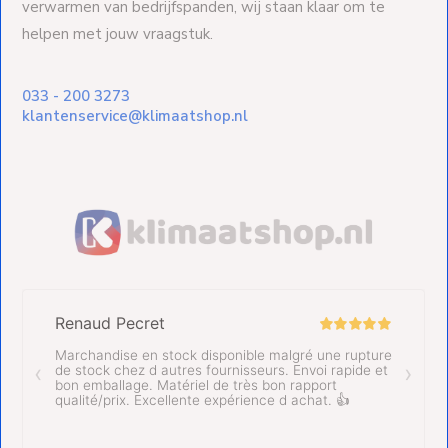
verwarmen van bedrijfspanden, wij staan klaar om te
helpen met jouw vraagstuk.
033 - 200 3273
klantenservice@klimaatshop.nl