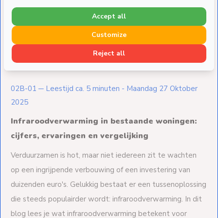
Accept all
Customize
Reject all
Delen
02B-01 ─ Leestijd ca. 5 minuten - Maandag 27 Oktober
2025
Infraroodverwarming in bestaande woningen:
cijfers, ervaringen en vergelijking
Verduurzamen is hot, maar niet iedereen zit te wachten
op een ingrijpende verbouwing of een investering van
duizenden euro's. Gelukkig bestaat er een tussenoplossing
die steeds populairder wordt: infraroodverwarming. In dit
blog lees je wat infraroodverwarming betekent voor