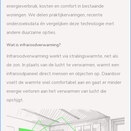
energieverbruik, kosten en comfort in bestaande
woningen. We delen praktijkervaringen, recente
onderzoeksdata én vergelijken deze technologie met
andere duurzame opties.
Wat is infraroodverwarming?
Infraroodverwarming werkt via stralingswarmte, net als
de zon. In plaats van de lucht te verwarmen, warmt een
infraroodpaneel direct mensen en objecten op. Daardoor
voelt de warmte snel comfortabel aan en gaat er minder
energie verloren aan het verwarmen van lucht die
opstijgt.