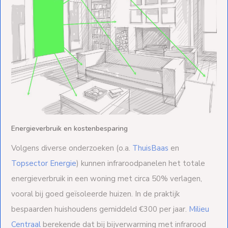
Energieverbruik en kostenbesparing
Volgens diverse onderzoeken (o.a.
ThuisBaas
en
Topsector Energie
) kunnen infraroodpanelen het totale
energieverbruik in een woning met circa 50% verlagen,
vooral bij goed geïsoleerde huizen. In de praktijk
bespaarden huishoudens gemiddeld €300 per jaar.
Milieu
Centraal
berekende dat bij bijverwarming met infrarood