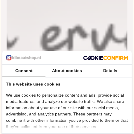
Consent
About cookies
Details
This website uses cookies
We use cookies to personalize content and ads, provide social
media features, and analyze our website traffic. We also share
information about your use of our site with our social media,
advertising, and analytics partners. These partners may
combine it with other information you've provided to them or that
they've collected from your use of their services.