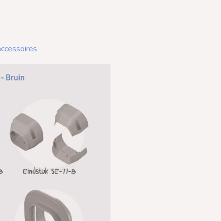
accessoires