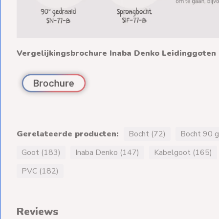
Vergelijkingsbrochure Inaba Denko Leidinggoten
Gerelateerde producten:
Bocht (72)
Bocht 90 g
Goot (183)
Inaba Denko (147)
Kabelgoot (165)
PVC (182)
Reviews