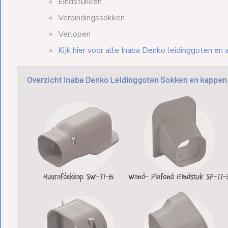
Eindstukken
Verbindingssokken
Verlopen
Kijk hier voor alle Inaba Denko leidinggoten en 