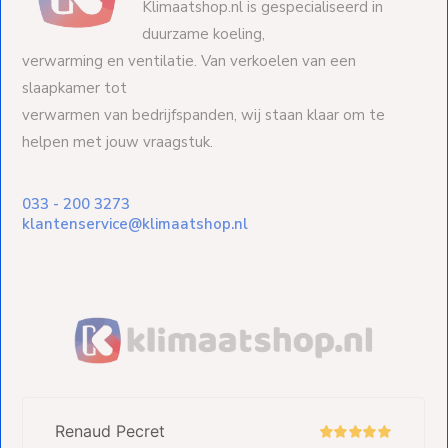
Klimaatshop.nl is gespecialiseerd in
duurzame koeling,
verwarming en ventilatie. Van verkoelen van een
slaapkamer tot
verwarmen van bedrijfspanden, wij staan klaar om te
helpen met jouw vraagstuk.
033 - 200 3273
klantenservice@klimaatshop.nl