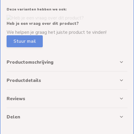
Deze varianten hebben we ook:
Heb je een vraag over dit product?
We helpen je graag het juiste product te vinden!
Stuur mail
Productomschrijving
Productdetails
Reviews
Delen