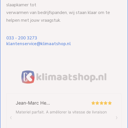
slaapkamer tot
verwarmen van bedrijfspanden, wij staan klaar om te
helpen met jouw vraagstuk.
033 - 200 3273
klantenservice@klimaatshop.nl