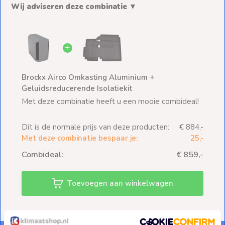
Wij adviseren deze combinatie ▼
Brockx Airco Omkasting Aluminium +
Geluidsreducerende Isolatiekit
Met deze combinatie heeft u een mooie combideal!
Dit is de normale prijs van deze producten:
€ 884,-
Met deze combinatie bespaar je:
25,-
Combideal:
€ 859,-
Toevoegen aan winkelwagen