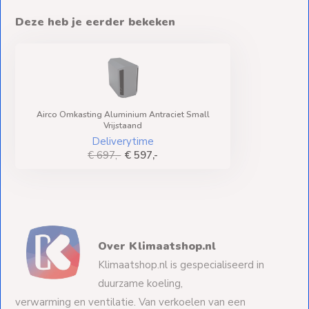
Deze heb je eerder bekeken
Airco Omkasting Aluminium Antraciet Small
Vrijstaand
Deliverytime
€ 697,-
€ 597,-
Over Klimaatshop.nl
Klimaatshop.nl is gespecialiseerd in
duurzame koeling,
verwarming en ventilatie. Van verkoelen van een