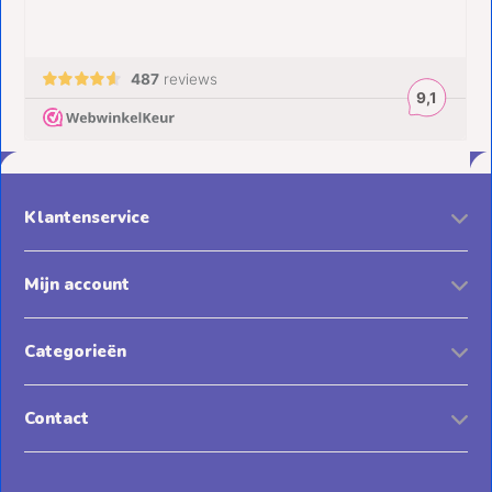
Klantenservice
Mijn account
Categorieën
Contact