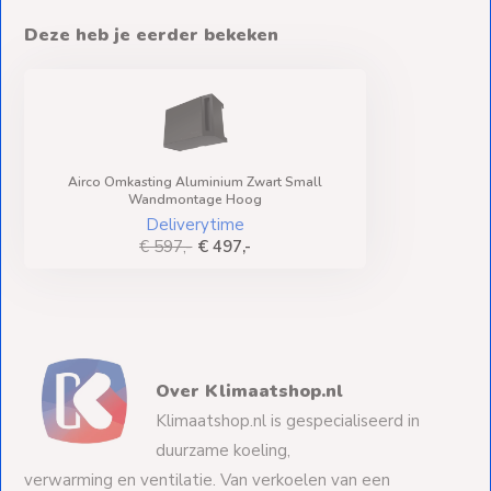
Deze heb je eerder bekeken
Airco Omkasting Aluminium Zwart Small
Wandmontage Hoog
Deliverytime
€ 597,-
€ 497,-
Over Klimaatshop.nl
Klimaatshop.nl is gespecialiseerd in
duurzame koeling,
verwarming en ventilatie. Van verkoelen van een