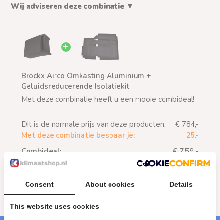
Wij adviseren deze combinatie ▼
Brockx Airco Omkasting Aluminium +
Geluidsreducerende Isolatiekit
Met deze combinatie heeft u een mooie combideal!
Dit is de normale prijs van deze producten:
€ 784,-
Met deze combinatie bespaar je:
25,-
Combideal:
€ 759,-
Toevoegen aan winkelwagen
Consent
About cookies
Details
This website uses cookies