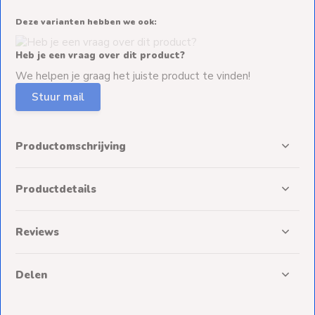
Deze varianten hebben we ook:
Heb je een vraag over dit product?
We helpen je graag het juiste product te vinden!
Stuur mail
Productomschrijving
Productdetails
Reviews
Delen