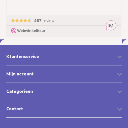
Klantenservice
Mijn account
Categorieën
Contact