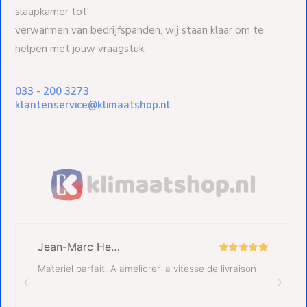
slaapkamer tot
verwarmen van bedrijfspanden, wij staan klaar om te
helpen met jouw vraagstuk.
033 - 200 3273
klantenservice@klimaatshop.nl