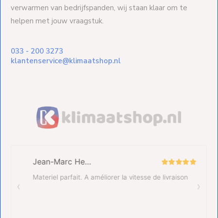
verwarmen van bedrijfspanden, wij staan klaar om te
helpen met jouw vraagstuk.
033 - 200 3273
klantenservice@klimaatshop.nl