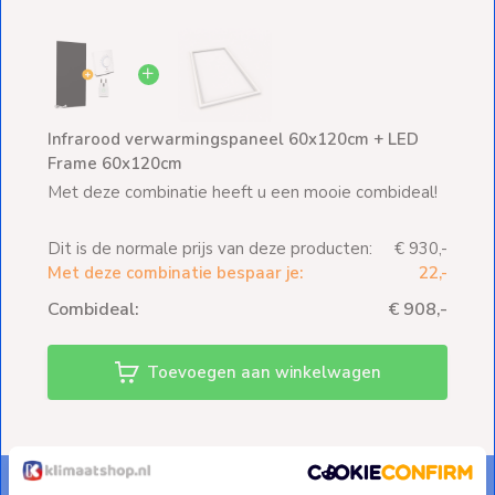
Infrarood verwarmingspaneel 60x120cm + LED
Frame 60x120cm
Met deze combinatie heeft u een mooie combideal!
Dit is de normale prijs van deze producten:
€ 930,-
Met deze combinatie bespaar je:
22,-
Combideal:
€ 908,-
Toevoegen aan winkelwagen