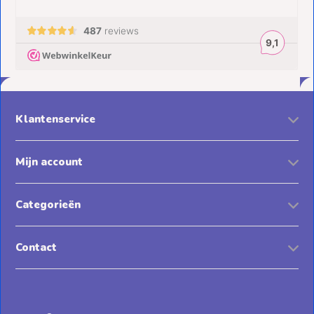
Klantenservice
Mijn account
Categorieën
Contact