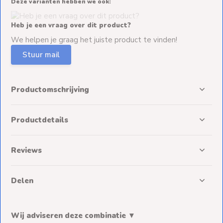
Deze varianten hebben we ook:
Heb je een vraag over dit product?
We helpen je graag het juiste product te vinden!
Stuur mail
Productomschrijving
Productdetails
Reviews
Delen
Wij adviseren deze combinatie ▼