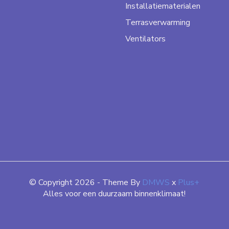
Installatiematerialen
Terrasverwarming
Ventilators
© Copyright 2026 - Theme By
DMWS
x
Plus+
Alles voor een duurzaam binnenklimaat!