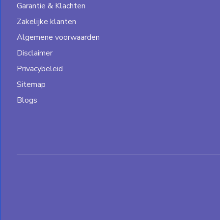
Garantie & Klachten
Zakelijke klanten
Algemene voorwaarden
Disclaimer
Privacybeleid
Sitemap
Blogs