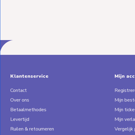
Klantenservice
Mijn ac
Contact
Registrer
Over ons
Mijn best
Betaalmethodes
Mijn ticke
Levertijd
Mijn verla
Ruilen & retourneren
Vergelijk