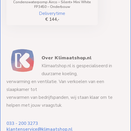
Condenswaterpomp Airco – Silent+ Mini White
FP3450 – Onderbouw
Deliverytime
€ 144,-
Over Klimaatshop.nl
Klimaatshop.nl is gespecialiseerd in
duurzame koeling,
verwarming en ventilatie. Van verkoelen van een
slaapkamer tot
verwarmen van bedrijfspanden, wij staan klaar om te
helpen met jouw vraagstuk.
033 - 200 3273
klantenservice@klimaatshop.nl