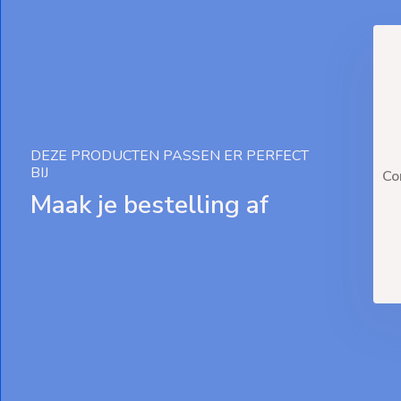
DEZE PRODUCTEN PASSEN ER PERFECT
BIJ
Co
Maak je bestelling af
De