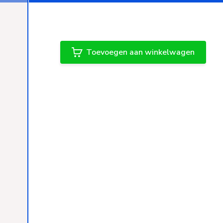
Toevoegen aan winkelwagen