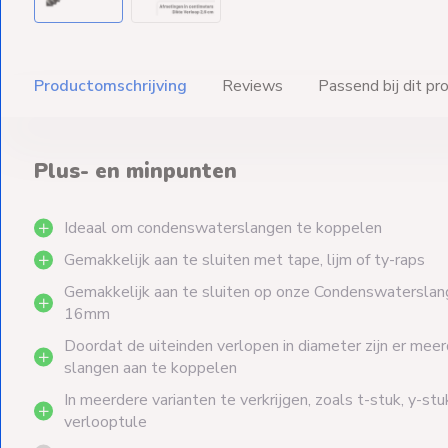
Productomschrijving
Reviews
Passend bij dit pr
Plus- en minpunten
Ideaal om condenswaterslangen te koppelen
Gemakkelijk aan te sluiten met tape, lijm of ty-raps
Gemakkelijk aan te sluiten op onze Condenswaterslan
16mm
Doordat de uiteinden verlopen in diameter zijn er mee
slangen aan te koppelen
In meerdere varianten te verkrijgen, zoals t-stuk, y-stuk
verlooptule