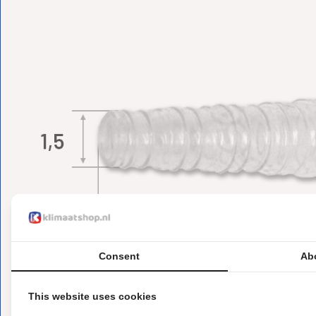
Consent
Ab
This website uses cookies