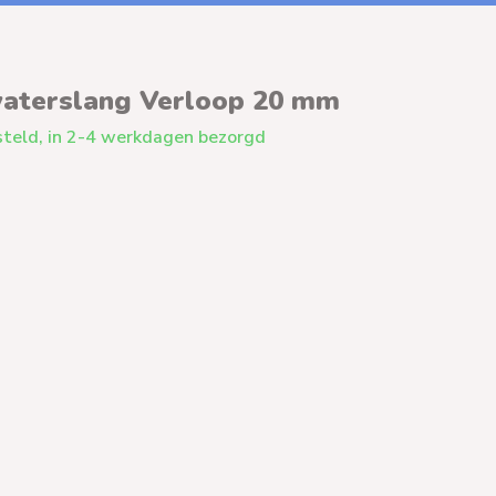
aterslang Verloop 20 mm
teld, in 2-4 werkdagen bezorgd