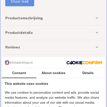
Stuur mail
Productomschrijving
Productdetails
Reviews
Delen
Consent
About cookies
Details
Deze heb je eerder bekeken
This website uses cookies
We use cookies to personalize content and ads, provide social
media features, and analyze our website traffic. We also share
information about your use of our site with our social media,