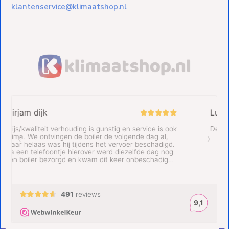
klantenservice@klimaatshop.nl