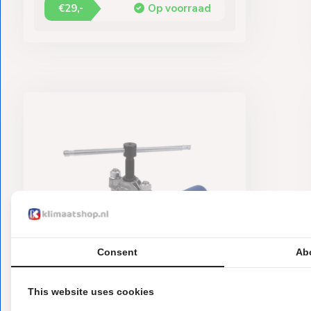
€29,-
Op voorraad
Consent
Ab
This website uses cookies