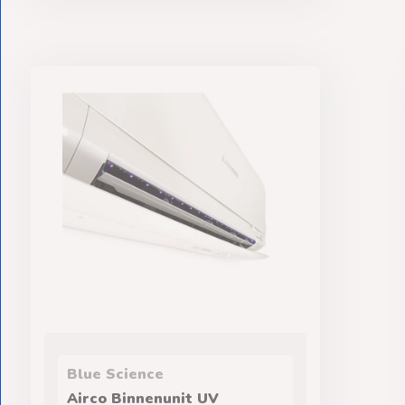
Blue Science
Airco Binnenunit UV