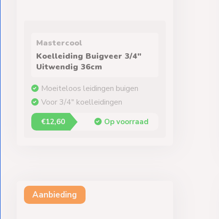
Mastercool
Koelleiding Buigveer 3/4"
Uitwendig 36cm
Moeiteloos leidingen buigen
Voor 3/4" koelleidingen
€12,60
Op voorraad
Aanbieding