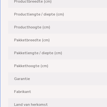
Productbreedte (cm)
Productlengte / diepte (cm)
Producthoogte (cm)
Pakketbreedte (cm)
Pakketlengte / diepte (cm)
Pakkethoogte (cm)
Garantie
Fabrikant
Land van herkomst