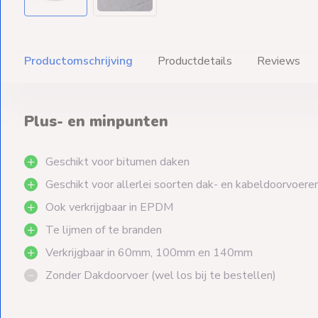
Productomschrijving
Productdetails
Reviews
Plus- en minpunten
Geschikt voor bitumen daken
Geschikt voor allerlei soorten dak- en kabeldoorvoere
Ook verkrijgbaar in EPDM
Te lijmen of te branden
Verkrijgbaar in 60mm, 100mm en 140mm
Zonder Dakdoorvoer (wel los bij te bestellen)