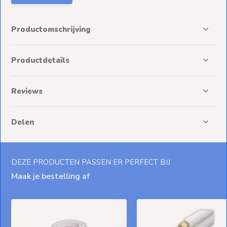
Productomschrijving
Productdetails
Reviews
Delen
DEZE PRODUCTEN PASSEN ER PERFECT BIJ
Maak je bestelling af