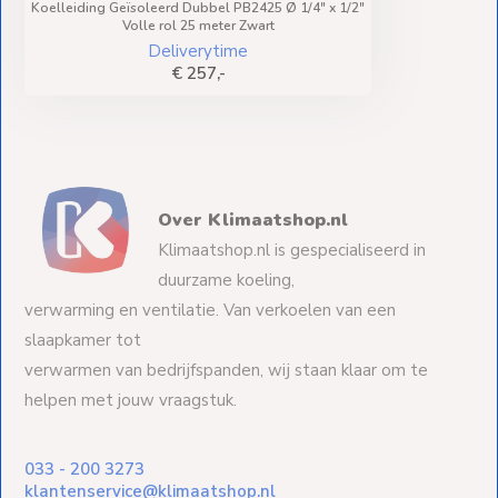
Koelleiding Geïsoleerd Dubbel PB2425 Ø 1/4" x 1/2"
Volle rol 25 meter Zwart
Deliverytime
€ 257,-
Over Klimaatshop.nl
Klimaatshop.nl is gespecialiseerd in
duurzame koeling,
verwarming en ventilatie. Van verkoelen van een
slaapkamer tot
verwarmen van bedrijfspanden, wij staan klaar om te
helpen met jouw vraagstuk.
033 - 200 3273
klantenservice@klimaatshop.nl