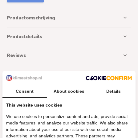
Productomschrijving
Productdetails
Reviews
Delen
Consent
About cookies
Details
Deze heb je eerder bekeken
This website uses cookies
We use cookies to personalize content and ads, provide social
media features, and analyze our website traffic. We also share
information about your use of our site with our social media,
advertising, and analytics partners. These partners may