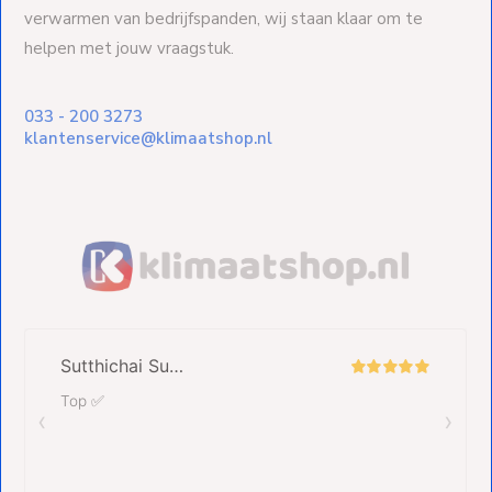
verwarmen van bedrijfspanden, wij staan klaar om te
helpen met jouw vraagstuk.
033 - 200 3273
klantenservice@klimaatshop.nl