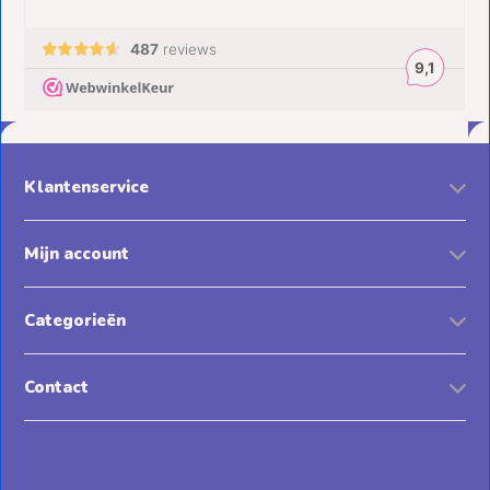
Klantenservice
Mijn account
Categorieën
Contact