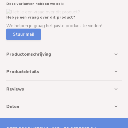
Deze varianten hebben we ook:
Heb je een vraag over dit product?
We helpen je graag het juiste product te vinden!
Stuur mail
Productomschrijving
Productdetails
Reviews
Delen