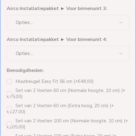
Airco Installatiepakket ► Voor binnenunit 3:
Airco Installatiepakket ► Voor binnenunit 4:
Benodigdheden:
Muurbeugel Easy Fit 56 cm (+€48,00)
Set van 2 Voeten 60 cm (Normale hoogte, 10 cm) (+
€75,00)
Set van 2 Voeten 60 cm (Extra hoog, 20 cm) (+
€127,00)
Set van 2 Voeten 100 cm (Normale hoogte, 10 cm) (+
€105,00)
Set van 2 Voeten 100 cm (Extra hoog, 20 cm) (+