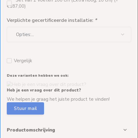
€187,00)
Verplichte gecertificeerde installatie:
*
Vergelijk
Deze varianten hebben we ook:
Heb je een vraag over dit product?
We helpen je graag het juiste product te vinden!
Stuur mail
Productomschrijving