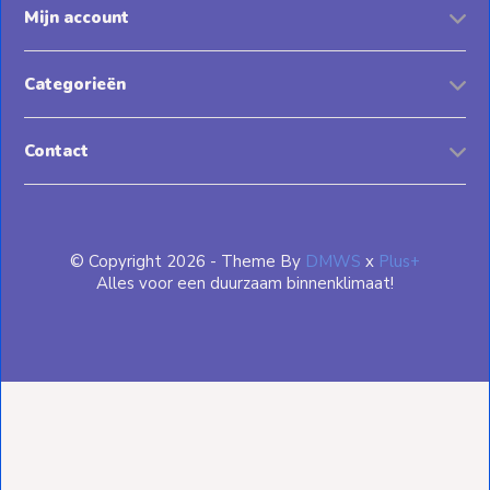
Mijn account
Categorieën
Contact
© Copyright 2026 - Theme By
DMWS
x
Plus+
Alles voor een duurzaam binnenklimaat!