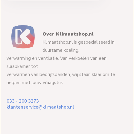
Over Klimaatshop.nl
Klimaatshop.nl is gespecialiseerd in
duurzame koeling,
verwarming en ventilatie. Van verkoelen van een
slaapkamer tot
verwarmen van bedrijfspanden, wij staan klaar om te
helpen met jouw vraagstuk.
033 - 200 3273
klantenservice@klimaatshop.nl