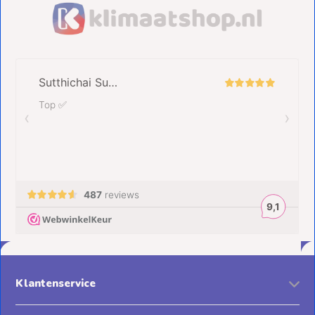
Klantenservice