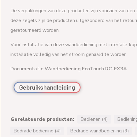
De verpakkingen van deze producten zijn voorzien van een z
deze zegels zijn de producten uitgezonderd van het retourr
geretourneerd worden.
Voor installatie van deze wandbediening met interface-kopp
installatie volledig van het stroom gehaald te worden.
Documentatie Wandbediening EcoTouch RC-EX3A
Gerelateerde producten:
Bedienen (4)
Bediening
Bedrade bediening (4)
Bedrade wandbediening (9)