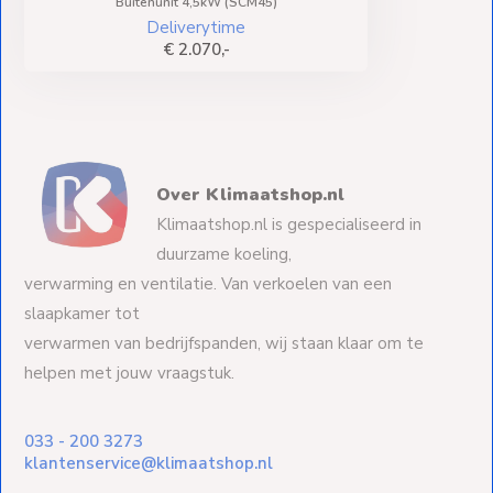
Buitenunit 4,5kW (SCM45)
Deliverytime
€ 2.070,-
Over Klimaatshop.nl
Klimaatshop.nl is gespecialiseerd in
duurzame koeling,
verwarming en ventilatie. Van verkoelen van een
slaapkamer tot
verwarmen van bedrijfspanden, wij staan klaar om te
helpen met jouw vraagstuk.
033 - 200 3273
klantenservice@klimaatshop.nl