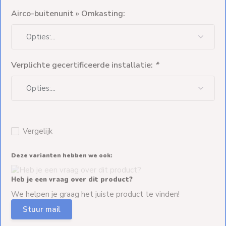
Airco-buitenunit » Omkasting:
Verplichte gecertificeerde installatie:
*
Vergelijk
Deze varianten hebben we ook:
Heb je een vraag over dit product?
We helpen je graag het juiste product te vinden!
Stuur mail