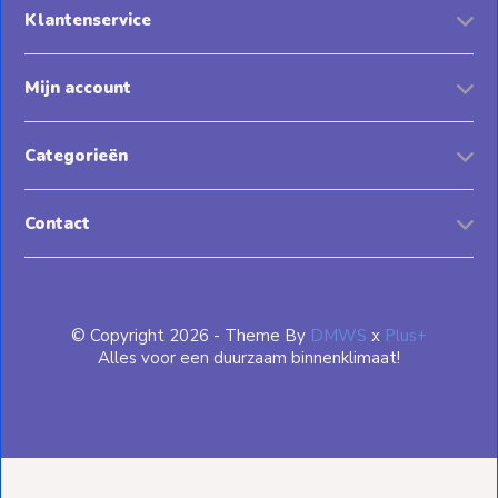
Klantenservice
Mijn account
Categorieën
Contact
© Copyright 2026 - Theme By
DMWS
x
Plus+
Alles voor een duurzaam binnenklimaat!