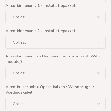
Airco-binnenunit 1 » Installatiepakket:
Airco-binnenunit 2 » Installatiepakket:
Airco-binnenunits » Bedienen met uw mobiel (Wifi-
module)?:
Airco-buitenunit » Opstelbalken / Wandbeugel /
Voedingskabel: