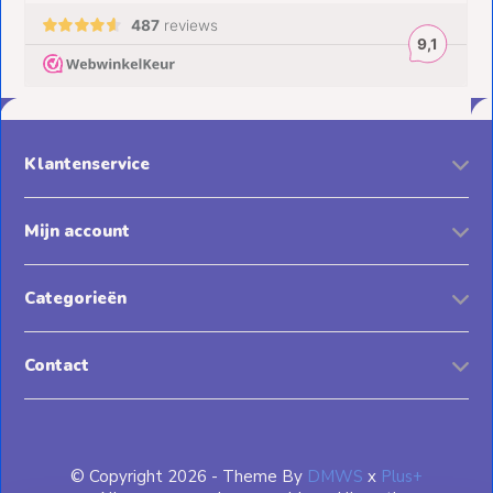
Klantenservice
Mijn account
Categorieën
Contact
© Copyright 2026 - Theme By
DMWS
x
Plus+