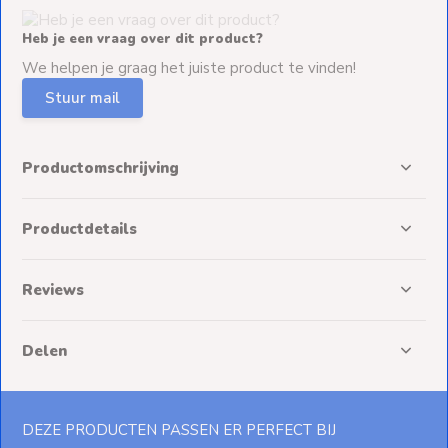
Heb je een vraag over dit product?
We helpen je graag het juiste product te vinden!
Stuur mail
Productomschrijving
Productdetails
Reviews
Delen
DEZE PRODUCTEN PASSEN ER PERFECT BIJ