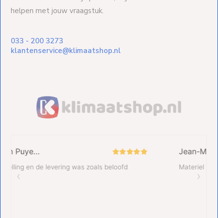
helpen met jouw vraagstuk.
033 - 200 3273
klantenservice@klimaatshop.nl