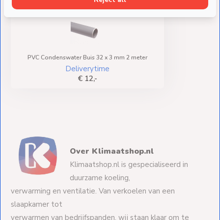
PVC Condenswater Buis 32 x 3 mm 2 meter
Deliverytime
€ 12,-
Over Klimaatshop.nl
Klimaatshop.nl is gespecialiseerd in
duurzame koeling,
verwarming en ventilatie. Van verkoelen van een
slaapkamer tot
verwarmen van bedrijfspanden, wij staan klaar om te