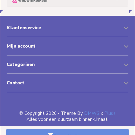
Klantenservice
Mijn account
Categorieën
Contact
© Copyright 2026 - Theme By
DMWS
x
Plus+
Alles voor een duurzaam binnenklimaat!