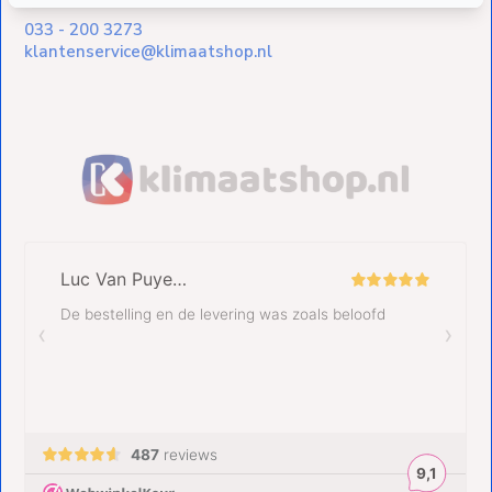
033 - 200 3273
klantenservice@klimaatshop.nl