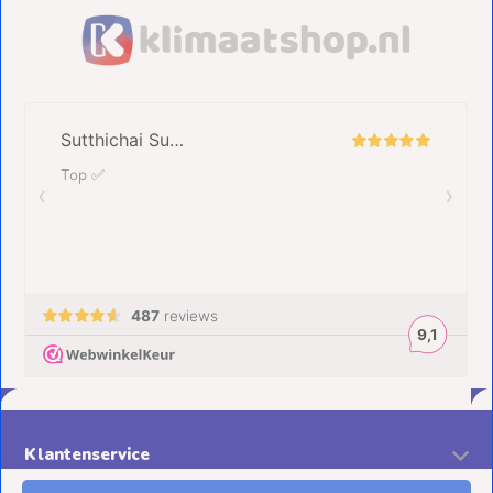
Klantenservice