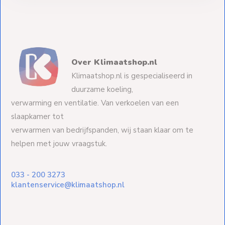
Over Klimaatshop.nl
Klimaatshop.nl is gespecialiseerd in
duurzame koeling,
verwarming en ventilatie. Van verkoelen van een
slaapkamer tot
verwarmen van bedrijfspanden, wij staan klaar om te
helpen met jouw vraagstuk.
033 - 200 3273
klantenservice@klimaatshop.nl