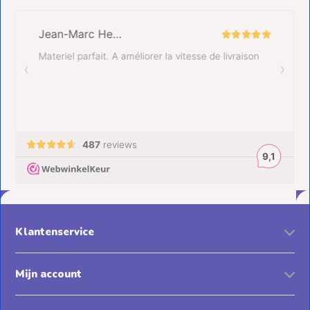
Klantenservice
Mijn account