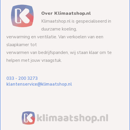
Over Klimaatshop.nl
Klimaatshop.nl is gespecialiseerd in
duurzame koeling,
verwarming en ventilatie. Van verkoelen van een
slaapkamer tot
verwarmen van bedrijfspanden, wij staan klaar om te
helpen met jouw vraagstuk.
033 - 200 3273
klantenservice@klimaatshop.nl