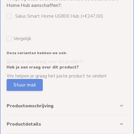
Home Hub aanschaffen?:
Salus Smart Home UG800 Hub (+€247,00)
Vergelijk
Deze varianten hebben we ook:
Heb je een vraag over dit product?
We helpen je graag het juiste product te vinden!
Stuur mail
Productomschrijving
Productdetails