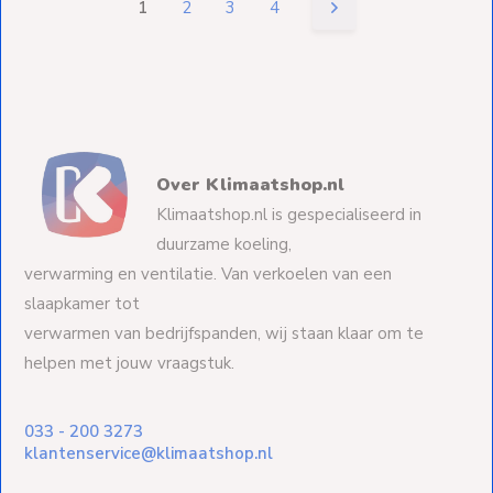
Over Klimaatshop.nl
Klimaatshop.nl is gespecialiseerd in
duurzame koeling,
verwarming en ventilatie. Van verkoelen van een
slaapkamer tot
verwarmen van bedrijfspanden, wij staan klaar om te
helpen met jouw vraagstuk.
033 - 200 3273
klantenservice@klimaatshop.nl