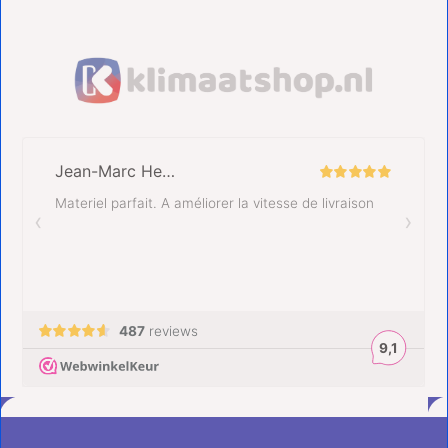
Klantenservice