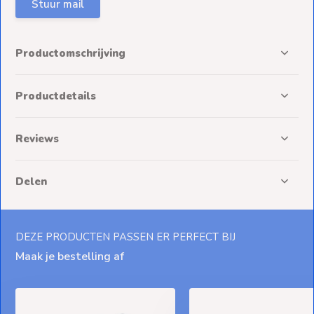
Stuur mail
Productomschrijving
Productdetails
Reviews
Delen
DEZE PRODUCTEN PASSEN ER PERFECT BIJ
Maak je bestelling af