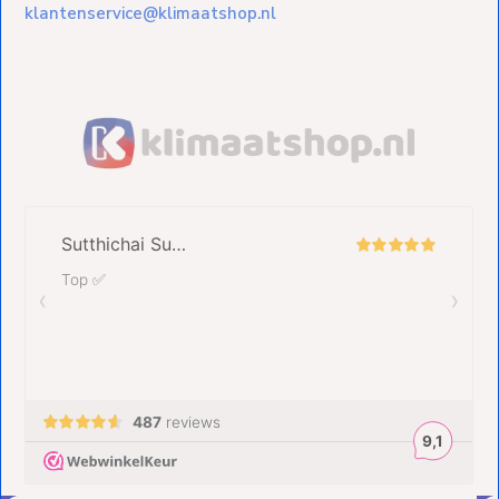
klantenservice@klimaatshop.nl