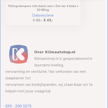
Trillingsdempers met stalen veer • Set van 4 stuks •
50-80 kg
Deliverytime
€ 59,-
€ 49,-
Over Klimaatshop.nl
Klimaatshop.nl is gespecialiseerd in
duurzame koeling,
verwarming en ventilatie. Van verkoelen van een
slaapkamer tot
verwarmen van bedrijfspanden, wij staan klaar om te
helpen met jouw vraagstuk.
033 - 200 3273