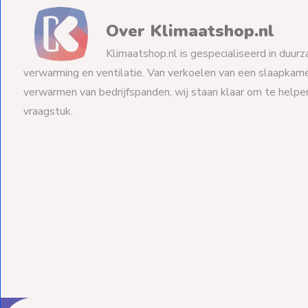
Over Klimaatshop.nl
Klimaatshop.nl is gespecialiseerd in duurz
verwarming en ventilatie. Van verkoelen van een slaapkame
verwarmen van bedrijfspanden, wij staan klaar om te help
vraagstuk.