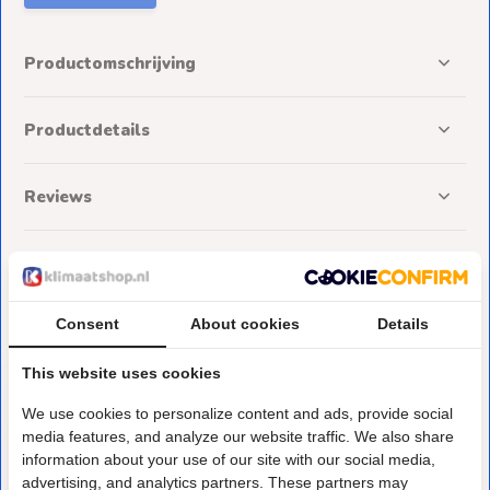
Productomschrijving
Productdetails
Reviews
Delen
Consent
About cookies
Details
Deze heb je eerder bekeken
This website uses cookies
We use cookies to personalize content and ads, provide social
media features, and analyze our website traffic. We also share
information about your use of our site with our social media,
advertising, and analytics partners. These partners may