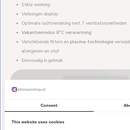
Stille werking
Verborgen display
Optimale luchtverdeling met 7 ventilatorsnelheden
Vakantiemodus 8°C verwarming
Verschillende filters en
plasma-technologie
verwijd
allergenen en stof
Eenvoudig in gebruik
Consent
Ab
This website uses cookies