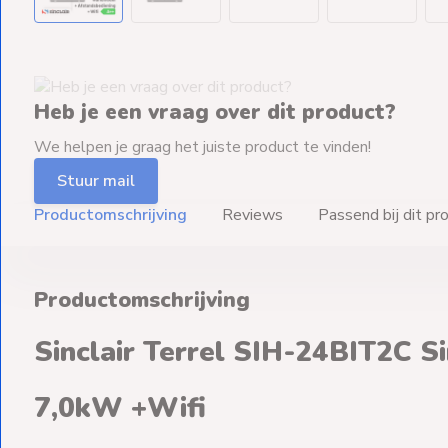
Heb je een vraag over dit product?
We helpen je graag het juiste product te vinden!
Stuur mail
Productomschrijving
Reviews
Passend bij dit pr
Productomschrijving
Sinclair Terrel SIH-24BIT2C Si
7,0kW +Wifi