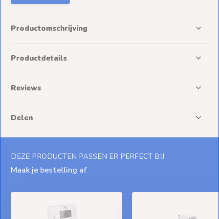
Productomschrijving
Productdetails
Reviews
Delen
DEZE PRODUCTEN PASSEN ER PERFECT BIJ
Maak je bestelling af