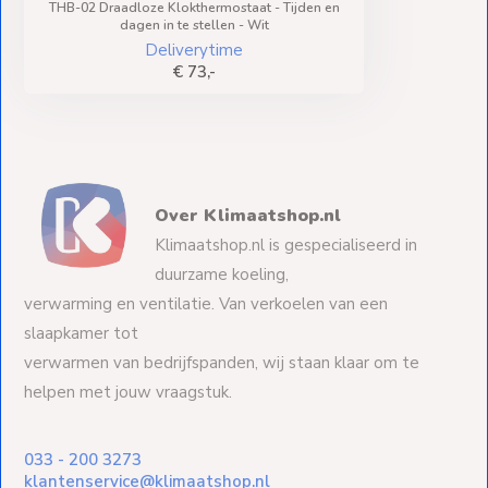
THB-02 Draadloze Klokthermostaat - Tijden en
dagen in te stellen - Wit
Deliverytime
€ 73,-
Over Klimaatshop.nl
Klimaatshop.nl is gespecialiseerd in
duurzame koeling,
verwarming en ventilatie. Van verkoelen van een
slaapkamer tot
verwarmen van bedrijfspanden, wij staan klaar om te
helpen met jouw vraagstuk.
033 - 200 3273
klantenservice@klimaatshop.nl