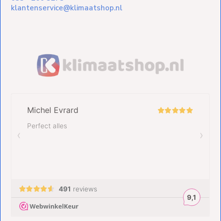
klantenservice@klimaatshop.nl