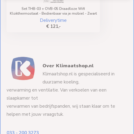
Set THB-03 + OVB-05 Draadloze Wifi
Klokthermostaat - Bedienbaar via je mobiel - Zwart
Deliverytime
€ 121,-
Over Klimaatshop.nl
Klimaatshop.nl is gespecialiseerd in
duurzame koeling,
verwarming en ventilatie. Van verkoelen van een
slaapkamer tot
verwarmen van bedrijfspanden, wij staan klaar om te
helpen met jouw vraagstuk.
033 - 200 3273