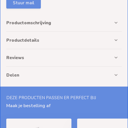
Stuur mail
Productomschrijving
Productdetails
Reviews
Delen
DEZE PRODUCTEN PASSEN ER PERFECT BIJ
Maak je bestelling af