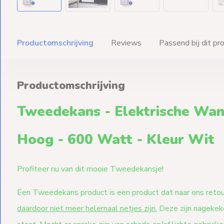
Productomschrijving
Reviews
Passend bij dit pr
Productomschrijving
Tweedekans - Elektrische Wa
Hoog - 600 Watt - Kleur Wit
Profiteer nu van dit mooie Tweedekansje!
Een Tweedekans product is een product dat naar ons reto
daardoor niet meer helemaal netjes zijn.
Deze zijn nagekeke