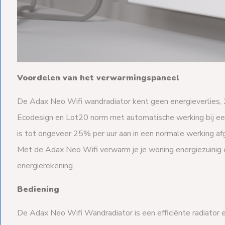
Voordelen van het verwarmingspaneel
De Adax Neo Wifi wandradiator kent geen energieverlies
Ecodesign en Lot20 norm met automatische werking bij ee
is tot ongeveer 25% per uur aan in een normale werking a
Met de Adax Neo Wifi verwarm je je woning energiezuinig 
energierekening.
Bediening
De Adax Neo Wifi Wandradiator is een efficiënte radiator 