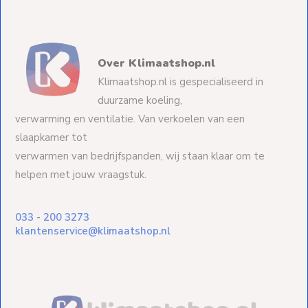
Over Klimaatshop.nl
Klimaatshop.nl is gespecialiseerd in
duurzame koeling,
verwarming en ventilatie. Van verkoelen van een
slaapkamer tot
verwarmen van bedrijfspanden, wij staan klaar om te
helpen met jouw vraagstuk.
033 - 200 3273
klantenservice@klimaatshop.nl